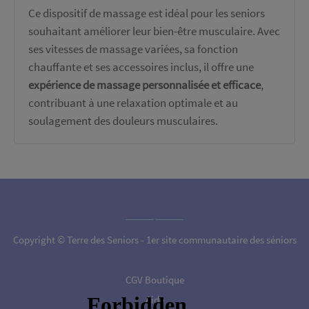
Ce dispositif de massage est idéal pour les seniors
souhaitant améliorer leur bien-être musculaire. Avec
ses vitesses de massage variées, sa fonction
chauffante et ses accessoires inclus, il offre une
expérience de massage personnalisée et efficace
,
contribuant à une relaxation optimale et au
soulagement des douleurs musculaires.
Copyright © Terre des Seniors - 1er site communautaire des séniors
CGV Boutique
Aide