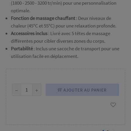
(1800 - 2500 - 3200 tr/min) pour une personnalisation
optimale.
Fonction de massage chauffant
: Deux niveaux de
chaleur (45°C et 55°C) pour une relaxation profonde.
Accessoires inclus
: Livré avec 5 têtes de massage
différentes pour cibler diverses zones du corps.
Portabilité
: Inclus une sacoche de transport pour une
utilisation facile en déplacement.
AJOUTER AU PANIER