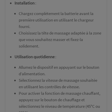
Installation
:
Chargez complètement la batterie avant la
première utilisation en utilisant le chargeur
fourni.
Choisissez la tête de massage adaptée à la zone
que vous souhaitez masser et fixez-la
solidement.
Utilisation quotidienne
:
Allumez le dispositif en appuyant sur le bouton
d’alimentation.
Sélectionnez la vitesse de massage souhaitée
en utilisant les contrôles de vitesse.
Pour activer la fonction de massage chauffant,
appuyez sur le bouton de chauffage et
sélectionnez le niveau de température (45°C ou