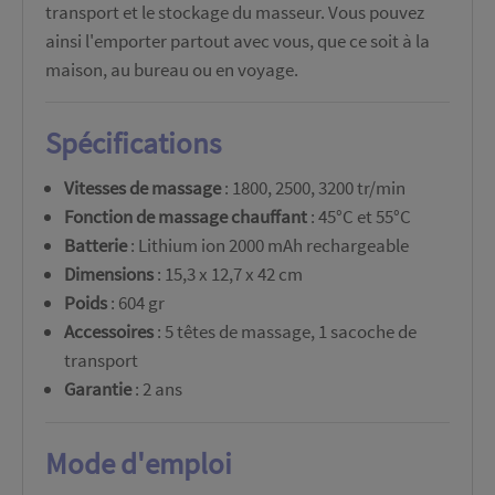
transport et le stockage du masseur. Vous pouvez
ainsi l'emporter partout avec vous, que ce soit à la
maison, au bureau ou en voyage.
Spécifications
Vitesses de massage
: 1800, 2500, 3200 tr/min
Fonction de massage chauffant
: 45°C et 55°C
Batterie
: Lithium ion 2000 mAh rechargeable
Dimensions
: 15,3 x 12,7 x 42 cm
Poids
: 604 gr
Accessoires
: 5 têtes de massage, 1 sacoche de
transport
Garantie
: 2 ans
Mode d'emploi