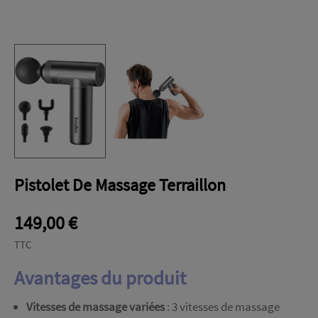
Pistolet De Massage Terraillon
149,00 €
TTC
Avantages du produit
Vitesses de massage variées
: 3 vitesses de massage