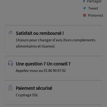
Partager
Tweet
Pinterest
Satisfait ou remboursé !
14 jours pour changer d'avis (hors compléments
alimentaires et tisanes)
Une question ? Un conseil ?
Appelez-nous au 01 86 90 07 02
Paiement sécurisé
Cryptage SSL