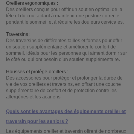
Oreillers ergonomiques :
Des oreillers conçus pour offrir un soutien optimal de la
tête et du cou, aidant à maintenir une posture correcte
pendant le sommeil et à réduire les douleurs cervicales.
Traversins :
Des traversins de différentes tailles et formes pour offrir
un soutien supplémentaire et améliorer le confort de
sommeil, idéals pour les personnes qui aiment dormir sur
le côté ou qui ont besoin d'un soutien supplémentaire.
Housses et protège-oreillers :
Des accessoires pour protéger et prolonger la durée de
vie de vos oreillers et traversins, en offrant une couche
supplémentaire de confort et de protection contre les
allergènes et les acariens.
Quels sont les avantages des équipements oreiller et
traversin pour les seniors ?
Les équipements oreiller et traversin offrent de nombreux