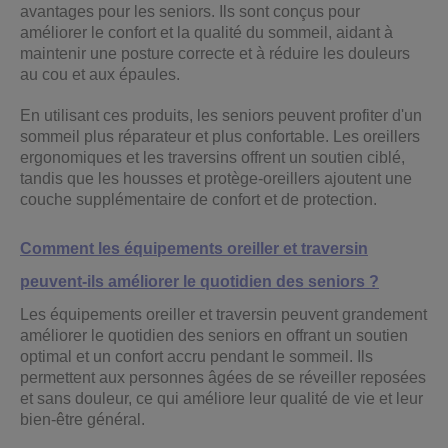
avantages pour les seniors. Ils sont conçus pour
améliorer le confort et la qualité du sommeil, aidant à
maintenir une posture correcte et à réduire les douleurs
au cou et aux épaules.
En utilisant ces produits, les seniors peuvent profiter d'un
sommeil plus réparateur et plus confortable. Les oreillers
ergonomiques et les traversins offrent un soutien ciblé,
tandis que les housses et protège-oreillers ajoutent une
couche supplémentaire de confort et de protection.
Comment les équipements oreiller et traversin
peuvent-ils améliorer le quotidien des seniors ?
Les équipements oreiller et traversin peuvent grandement
améliorer le quotidien des seniors en offrant un soutien
optimal et un confort accru pendant le sommeil. Ils
permettent aux personnes âgées de se réveiller reposées
et sans douleur, ce qui améliore leur qualité de vie et leur
bien-être général.