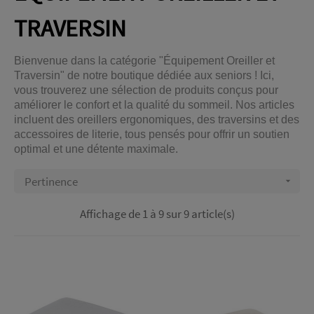
TRAVERSIN
Bienvenue dans la catégorie "Équipement Oreiller et
Traversin" de notre boutique dédiée aux seniors ! Ici,
vous trouverez une sélection de produits conçus pour
améliorer le confort et la qualité du sommeil. Nos articles
incluent des oreillers ergonomiques, des traversins et des
accessoires de literie, tous pensés pour offrir un soutien
optimal et une détente maximale.
Pertinence

Affichage de 1 à 9 sur 9 article(s)