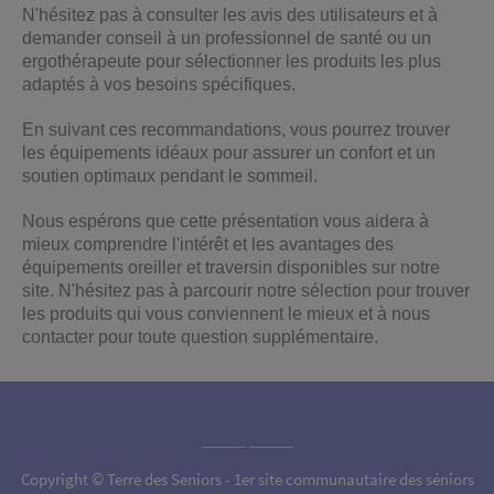
N'hésitez pas à consulter les avis des utilisateurs et à
demander conseil à un professionnel de santé ou un
ergothérapeute pour sélectionner les produits les plus
adaptés à vos besoins spécifiques.
En suivant ces recommandations, vous pourrez trouver
les équipements idéaux pour assurer un confort et un
soutien optimaux pendant le sommeil.
Nous espérons que cette présentation vous aidera à
mieux comprendre l'intérêt et les avantages des
équipements oreiller et traversin disponibles sur notre
site. N'hésitez pas à parcourir notre sélection pour trouver
les produits qui vous conviennent le mieux et à nous
contacter pour toute question supplémentaire.
Copyright © Terre des Seniors - 1er site communautaire des séniors