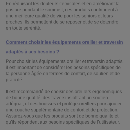
En réduisant les douleurs cervicales et en améliorant la
posture pendant le sommeil, ces produits contribuent à
une meilleure qualité de vie pour les seniors et leurs
proches. Ils permettent de se reposer et de se détendre
en toute sérénité.
Comment choisir les équipements oreiller et traversin
adaptés à ses besoins ?
Pour choisir les équipements oreiller et traversin adaptés,
il est important de considérer les besoins spécifiques de
la personne âgée en termes de confort, de soutien et de
praticité.
Il est recommandé de choisir des oreillers ergonomiques
de bonne qualité, des traversins offrant un soutien
adéquat, et des housses et protège-oreillers pour ajouter
une couche supplémentaire de confort et de protection.
Assurez-vous que les produits sont de bonne qualité et
qu'ils répondent aux besoins spécifiques de l'utilisateur.