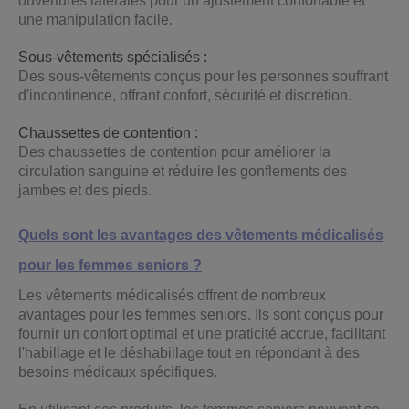
ouvertures latérales pour un ajustement confortable et
une manipulation facile.
Sous-vêtements spécialisés :
Des sous-vêtements conçus pour les personnes souffrant
d'incontinence, offrant confort, sécurité et discrétion.
Chaussettes de contention :
Des chaussettes de contention pour améliorer la
circulation sanguine et réduire les gonflements des
jambes et des pieds.
Quels sont les avantages des vêtements médicalisés
pour les femmes seniors ?
Les vêtements médicalisés offrent de nombreux
avantages pour les femmes seniors. Ils sont conçus pour
fournir un confort optimal et une praticité accrue, facilitant
l'habillage et le déshabillage tout en répondant à des
besoins médicaux spécifiques.