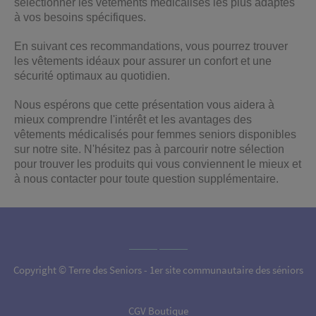
sélectionner les vêtements médicalisés les plus adaptés
à vos besoins spécifiques.
En suivant ces recommandations, vous pourrez trouver
les vêtements idéaux pour assurer un confort et une
sécurité optimaux au quotidien.
Nous espérons que cette présentation vous aidera à
mieux comprendre l'intérêt et les avantages des
vêtements médicalisés pour femmes seniors disponibles
sur notre site. N'hésitez pas à parcourir notre sélection
pour trouver les produits qui vous conviennent le mieux et
à nous contacter pour toute question supplémentaire.
Copyright © Terre des Seniors - 1er site communautaire des séniors
CGV Boutique