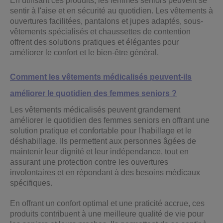
En utilisant ces produits, les femmes seniors peuvent se
sentir à l'aise et en sécurité au quotidien. Les vêtements à
ouvertures facilitées, pantalons et jupes adaptés, sous-
vêtements spécialisés et chaussettes de contention
offrent des solutions pratiques et élégantes pour
améliorer le confort et le bien-être général.
Comment les vêtements médicalisés peuvent-ils
améliorer le quotidien des femmes seniors ?
Les vêtements médicalisés peuvent grandement
améliorer le quotidien des femmes seniors en offrant une
solution pratique et confortable pour l'habillage et le
déshabillage. Ils permettent aux personnes âgées de
maintenir leur dignité et leur indépendance, tout en
assurant une protection contre les ouvertures
involontaires et en répondant à des besoins médicaux
spécifiques.
En offrant un confort optimal et une praticité accrue, ces
produits contribuent à une meilleure qualité de vie pour