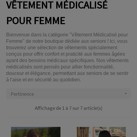
VÊTEMENT MÉDICALISÉ
POUR FEMME
Bienvenue dans la catégorie "Vêtement Médicalisé pour
Femme" de notre boutique dédiée aux seniors ! Ici, vous
trouverez une sélection de vêtements spécialement
conçus pour offrir confort et praticité aux femmes âgées
ayant des besoins médicaux spécifiques. Nos vêtements
médicalisés sont pensés pour allier fonctionnalité,
douceur et élégance, permettant aux seniors de se sentir
à l'aise et en sécurité au quotidien.
Pertinence

Affichage de 1 à 7 sur 7 article(s)