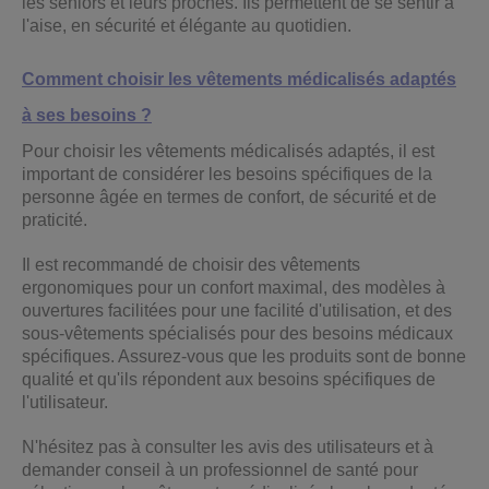
les seniors et leurs proches. Ils permettent de se sentir à
l'aise, en sécurité et élégante au quotidien.
Comment choisir les vêtements médicalisés adaptés
à ses besoins ?
Pour choisir les vêtements médicalisés adaptés, il est
important de considérer les besoins spécifiques de la
personne âgée en termes de confort, de sécurité et de
praticité.
Il est recommandé de choisir des vêtements
ergonomiques pour un confort maximal, des modèles à
ouvertures facilitées pour une facilité d'utilisation, et des
sous-vêtements spécialisés pour des besoins médicaux
spécifiques. Assurez-vous que les produits sont de bonne
qualité et qu'ils répondent aux besoins spécifiques de
l'utilisateur.
N'hésitez pas à consulter les avis des utilisateurs et à
demander conseil à un professionnel de santé pour