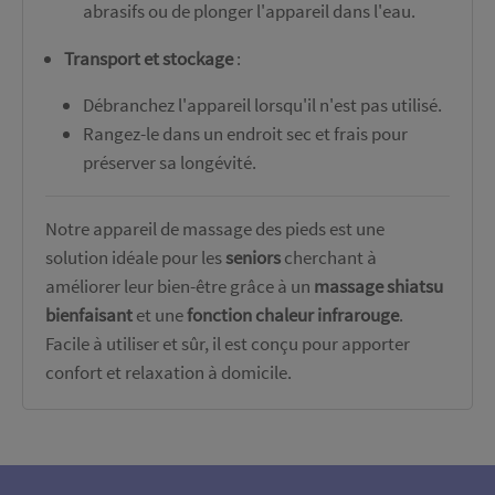
abrasifs ou de plonger l'appareil dans l'eau.
Transport et stockage
:
Débranchez l'appareil lorsqu'il n'est pas utilisé.
Rangez-le dans un endroit sec et frais pour
préserver sa longévité.
Notre appareil de massage des pieds est une
solution idéale pour les
seniors
cherchant à
améliorer leur bien-être grâce à un
massage shiatsu
bienfaisant
et une
fonction chaleur infrarouge
.
Facile à utiliser et sûr, il est conçu pour apporter
confort et relaxation à domicile.