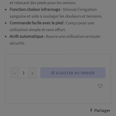
et relaxant des pieds pour les seniors.
Fonction chaleur infrarouge
: Stimule l'irrigation
sanguine et aide à soulager les douleurs et tensions.
Commande facile avec le pied
: Conçu pour une
utilisation simple et sans effort.
Arrêt automatique
: Assure une utilisation en toute
sécurité.
AJOUTER AU PANIER
Partager