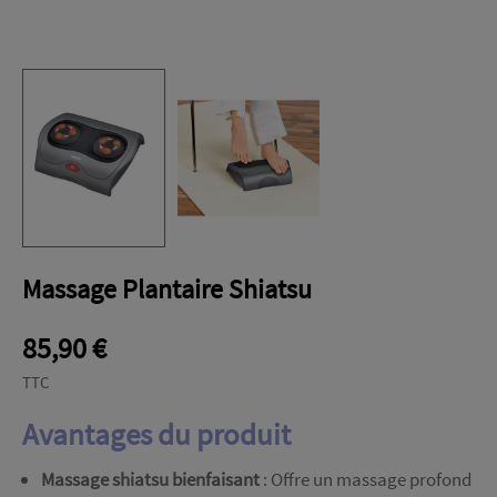
Massage Plantaire Shiatsu
85,90 €
TTC
Avantages du produit
Massage shiatsu bienfaisant
: Offre un massage profond