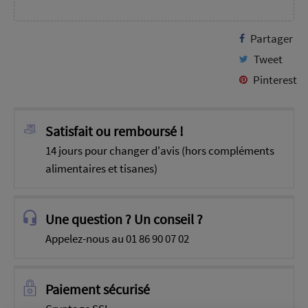
Partager
Tweet
Pinterest
Satisfait ou remboursé !
14 jours pour changer d'avis (hors compléments
alimentaires et tisanes)
Une question ? Un conseil ?
Appelez-nous au 01 86 90 07 02
Paiement sécurisé