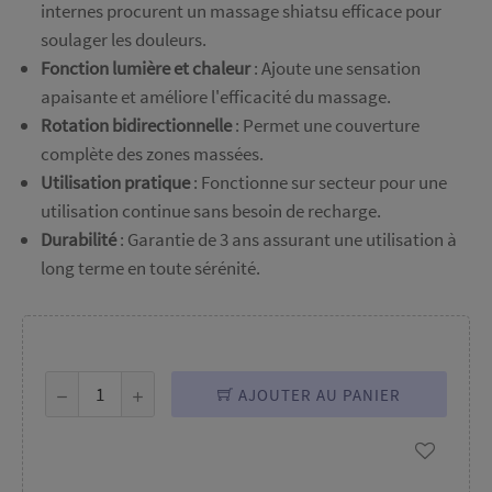
internes procurent un massage shiatsu efficace pour
soulager les douleurs.
Fonction lumière et chaleur
: Ajoute une sensation
apaisante et améliore l'efficacité du massage.
Rotation bidirectionnelle
: Permet une couverture
complète des zones massées.
Utilisation pratique
: Fonctionne sur secteur pour une
utilisation continue sans besoin de recharge.
Durabilité
: Garantie de 3 ans assurant une utilisation à
long terme en toute sérénité.
AJOUTER AU PANIER