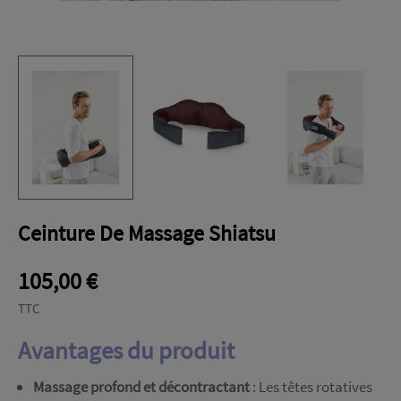
Ceinture De Massage Shiatsu
105,00 €
TTC
Avantages du produit
Massage profond et décontractant
: Les têtes rotatives