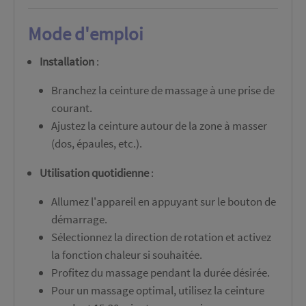
Mode d'emploi
Installation
:
Branchez la ceinture de massage à une prise de
courant.
Ajustez la ceinture autour de la zone à masser
(dos, épaules, etc.).
Utilisation quotidienne
:
Allumez l'appareil en appuyant sur le bouton de
démarrage.
Sélectionnez la direction de rotation et activez
la fonction chaleur si souhaitée.
Profitez du massage pendant la durée désirée.
Pour un massage optimal, utilisez la ceinture