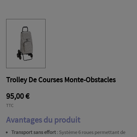
Trolley De Courses Monte-Obstacles
95,00 €
TTC
Avantages du produit
Transport sans effort
: Système 6 roues permettant de