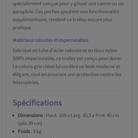
spécialement conçue pour y glisser une canne ou un
parapluie. Ces poches ajoutent une fonctionnalité
supplémentaire, rendant ce trolley encore plus
pratique.
Matériaux robustes et imperméables
Fabriqué en tube d'acier robuste et en tissu nylon
100% imperméable, ce trolley est conçu pour durer.
Le coloris gris chiné lui confère un look moderne et
élégant, tout en assurant une protection contre les
intempéries.
Spécifications
Dimensions
: Haut. 100 x Larg. 45,5 x Prof. 40 cm
(plié 30 cm)
Poids
: 3 kg