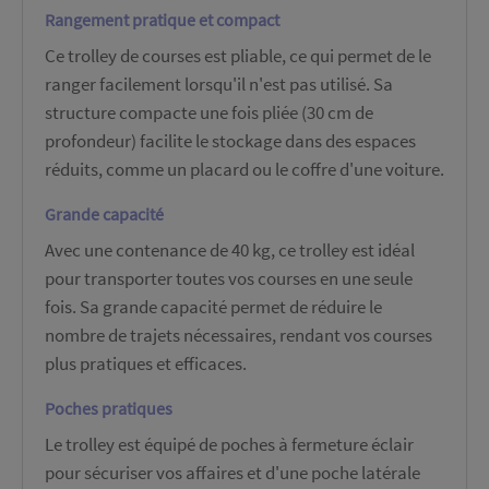
Rangement pratique et compact
Ce trolley de courses est pliable, ce qui permet de le
ranger facilement lorsqu'il n'est pas utilisé. Sa
structure compacte une fois pliée (30 cm de
profondeur) facilite le stockage dans des espaces
réduits, comme un placard ou le coffre d'une voiture.
Grande capacité
Avec une contenance de 40 kg, ce trolley est idéal
pour transporter toutes vos courses en une seule
fois. Sa grande capacité permet de réduire le
nombre de trajets nécessaires, rendant vos courses
plus pratiques et efficaces.
Poches pratiques
Le trolley est équipé de poches à fermeture éclair
pour sécuriser vos affaires et d'une poche latérale