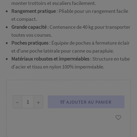
monter trottoirs et escaliers facilement.
Rangement pratique
: Pliable pour un rangement facile
et compact.
Grande capacité
: Contenance de 40 kg pour transporter
toutes vos courses.
Poches pratiques
: Équipée de poches à fermeture éclair
et d'une poche latérale pour canne ou parapluie.
Matériaux robustes et imperméables
: Structure en tube
d'acier et tissu en nylon 100% imperméable.
AJOUTER AU PANIER