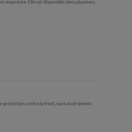
 respirante. Elle est disponible dans plusieurs
e protection contre le froid, sans avoir besoin