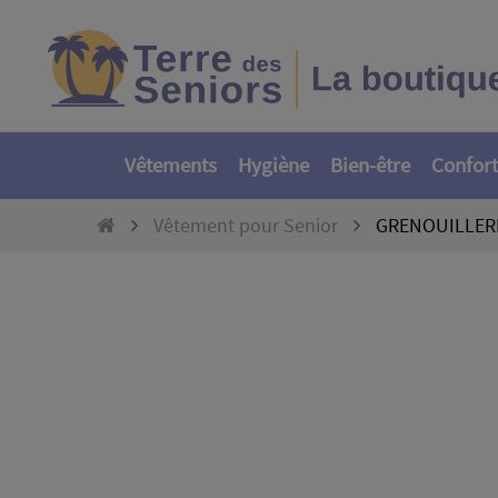
Vêtements
Hygiène
Bien-être
Confort
Vêtement pour Senior
GRENOUILLER