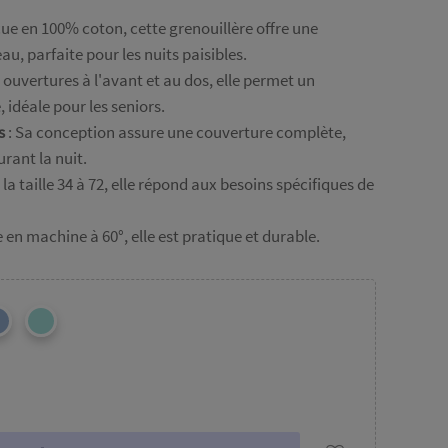
ue en 100% coton, cette grenouillère offre une
au, parfaite pour les nuits paisibles.
 ouvertures à l'avant et au dos, elle permet un
 idéale pour les seniors.
s
: Sa conception assure une couverture complète,
urant la nuit.
 la taille 34 à 72, elle répond aux besoins spécifiques de
 en machine à 60°, elle est pratique et durable.