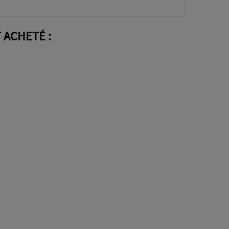
 ACHETÉ :