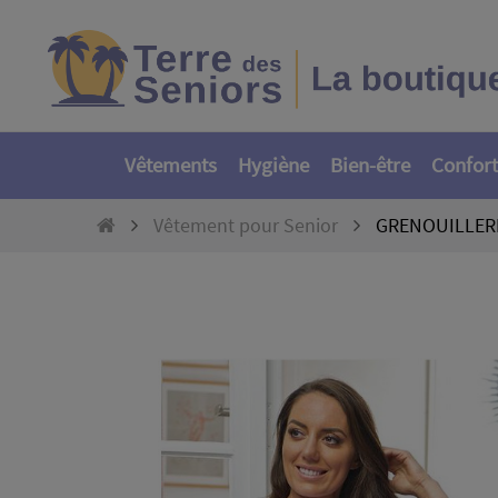
Vêtements
Hygiène
Bien-être
Confort
Vêtement pour Senior
GRENOUILLER