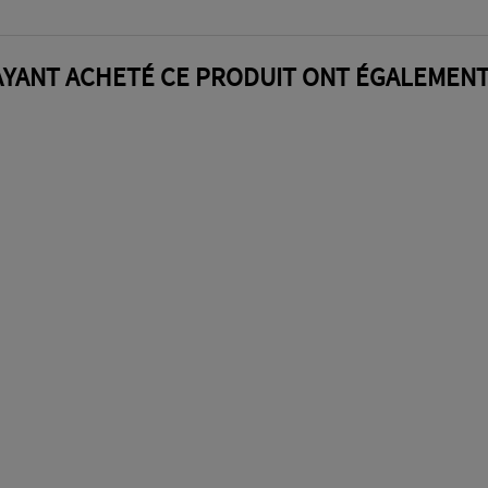
AYANT ACHETÉ CE PRODUIT ONT ÉGALEMENT