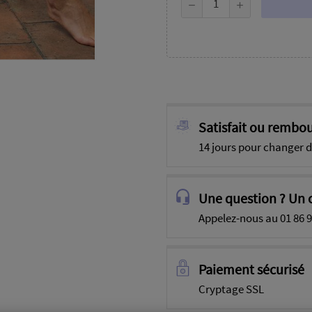
Satisfait ou rembou
14 jours pour changer d
Une question ? Un c
Appelez-nous au 01 86 9
Paiement sécurisé
Cryptage SSL