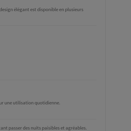
design élégant est disponible en plusieurs
ur une utilisation quotidienne.
itant passer des nuits paisibles et agréables.