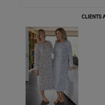
CLIENTS 