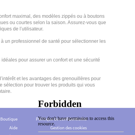
confort maximal, des modèles zippés ou à boutons
ngues ou courtes selon la saison. Assurez-vous que
ques de l'utilisateur.
l à un professionnel de santé pour sélectionner les
idéales pour assurer un confort et une sécurité
intérêt et les avantages des grenouillères pour
e sélection pour trouver les produits qui vous
taire.
 Boutique
Politique de confidentialité
Aide
Gestion des cookies